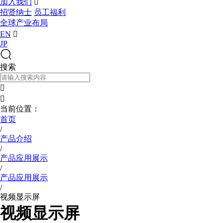
加入我们

招贤纳士
员工福利
全球产业布局
EN

JP
搜索


当前位置：
首页
/
产品介绍
/
产品应用展示
/
产品应用展示
/
视频显示屏
视频显示屏