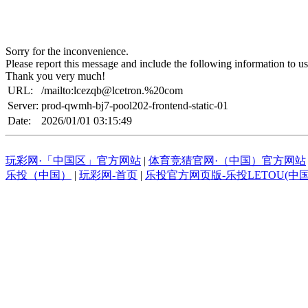
Sorry for the inconvenience.
Please report this message and include the following information to us
Thank you very much!
URL:
/mailto:lcezqb@lcetron.%20com
Server:
prod-qwmh-bj7-pool202-frontend-static-01
Date:
2026/01/01 03:15:49
玩彩网·「中国区」官方网站
|
体育竞猜官网·（中国）官方网站
乐投（中国）
|
玩彩网-首页
|
乐投官方网页版-乐投LETOU(中国